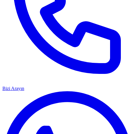
Bizi Arayın