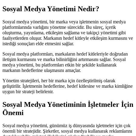
Sosyal Medya Yönetimi Nedir?
Sosyal medya yönetimi, bir marka veya işletmenin sosyal medya
platformlarında varlığını yönetme sürecidir. Bu süreç, içerik
oluşturma, yayınlama, etkileşim sağlama ve takipçi yönetimi gibi
faaliyetlerden oluşur. Markanın hedef kitleyle etkileşim kurmasını ve
istediği sonuçları elde etmesini sağlar.
Sosyal medya platformları, markaların hedef kitleleriyle doğrudan
iletişim kurmasını ve marka bilinirliğini artırmasını sağlar. Sosyal
medya yönetimi, bu platformları etkin bir şekilde kullanarak
markanın hedeflerine ulaşmasını amaçlar.
Yönetim stratejileri, her bir marka için özelleştirilmiş olarak
geliştirilir. İşletmenin hedeflerine, hedef kitlesine ve marka kimliğine
uygun bir strateji belirlenir.
Sosyal Medya Yönetiminin İşletmeler İçin
Önemi
Sosyal medya yönetimi, günümüz iş dünyasında işletmeler için çok
önemli bir stratejidir. Şirketler, sosyal medya kullanarak reklamlarını