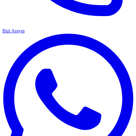
Bizi Arayın