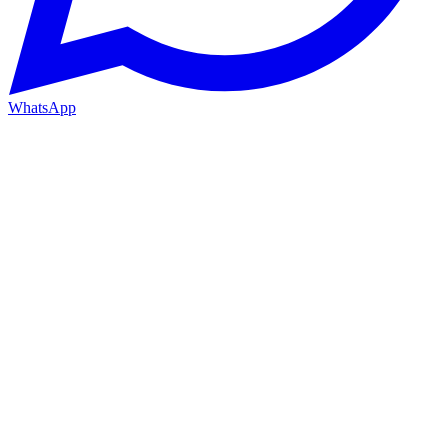
WhatsApp